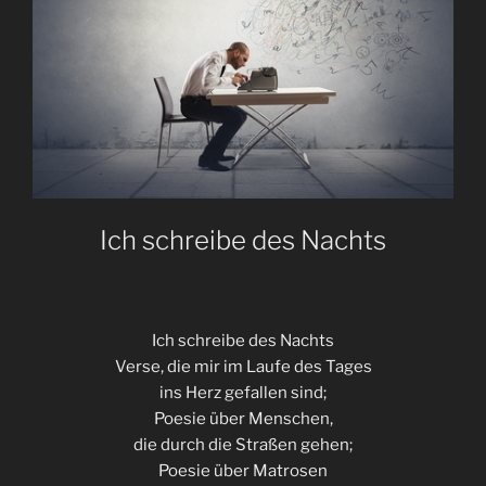
Ich schreibe des Nachts
Ich schreibe des Nachts
Verse, die mir im Laufe des Tages
ins Herz gefallen sind;
Poesie über Menschen,
die durch die Straßen gehen;
Poesie über Matrosen