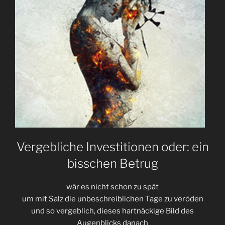
Nachts”»
Vergebliche Investitionen oder: ein
bisschen Betrug
wär es nicht schon zu spät
um mit Salz die unbeschreiblichen Tage zu veröden
und so vergeblich, dieses hartnäckige Bild des
Augenblicks danach