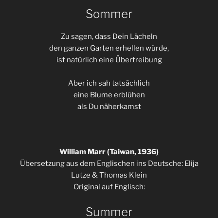
Sommer
Zu sagen, dass Dein Lächeln
den ganzen Garten erhellen würde,
ist natürlich eine Übertreibung
Aber ich sah tatsächlich
eine Blume erblühen
als Du näherkamst
William Marr (Taiwan, 1936)
Übersetzung aus dem Englischen ins Deutsche: Elija
Lutze & Thomas Klein
Original auf Englisch:
Summer