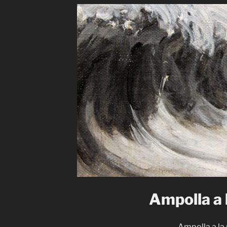
Ampolla a 
Ampolla a la