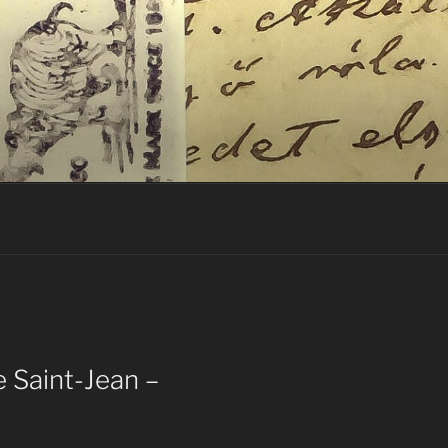
 Saint-Jean –