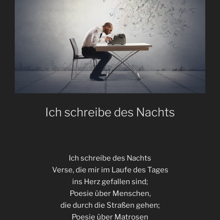
Ich schreibe des Nachts
Ich schreibe des Nachts
Verse, die mir im Laufe des Tages
ins Herz gefallen sind;
Poesie über Menschen,
die durch die Straßen gehen;
Poesie über Matrosen