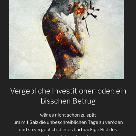
Nachts”»
Vergebliche Investitionen oder: ein
bisschen Betrug
wär es nicht schon zu spät
um mit Salz die unbeschreiblichen Tage zu veröden
und so vergeblich, dieses hartnäckige Bild des