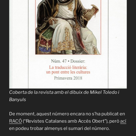
Coberta de la revista amb el dibuix de Mikel Toledo i
Banyuls
De moment, aquest número encara no s’ha publicat en
RACÓ
(“Revistes Catalanes amb Accés Obert”), però
ací
en podeu trobar almenys el sumari del número.