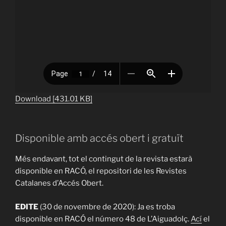
Download [431.01 KB]
Disponible amb accés obert i gratuït
Més endavant, tot el contingut de la revista estarà
disponible en RACÓ, el repositori de les Revistes
Catalanes d’Accés Obert.
EDITE
(30 de novembre de 2020): Ja es troba
disponible en RACÓ el número 48 de L’Aiguadolç.
Ací
el