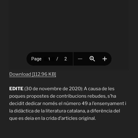
Download [112.96 KB]
EDITE
(30 de novembre de 2020): A causa de les
poques propostes de contribucions rebudes, s’ha
decidit dedicar només el número 49 a l’ensenyament i
la didàctica de la literatura catalana, a diferència del
que es deia en la crida d’articles original.