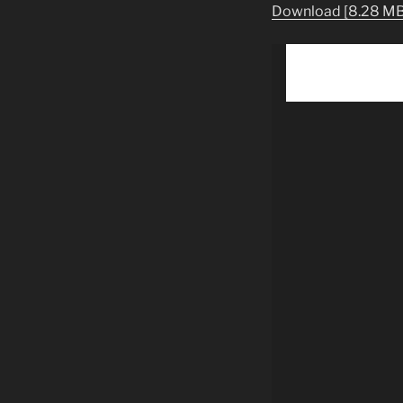
Download [8.28 MB