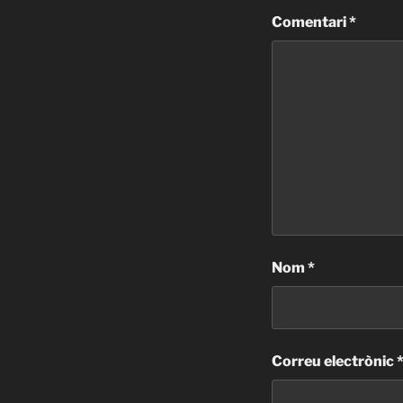
Comentari
*
Nom
*
Correu electrònic