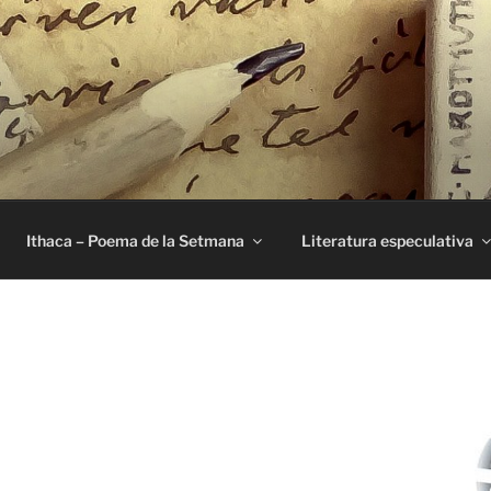
E
Ithaca – Poema de la Setmana
Literatura especulativa