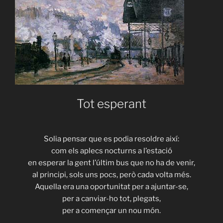
Tot esperant
Solia pensar que es podia resoldre així:
com els aplecs nocturns a l’estació
en esperar la gent l’últim bus que no ha de venir,
al principi, sols uns pocs, però cada volta més.
Aquella era una oportunitat per a ajuntar-se,
per a canviar-ho tot, plegats,
per a començar un nou món.