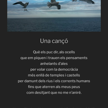
Una cançó
Què els puc dir, als ocells
que em piquen i trauen els pensaments
anhelants d’ales
per volar com la democràcia
més enllà de temples i castells
per damunt dels rius i els corrents humans
fins que aterren als meus peus
com desitjant que no me n’aniré.