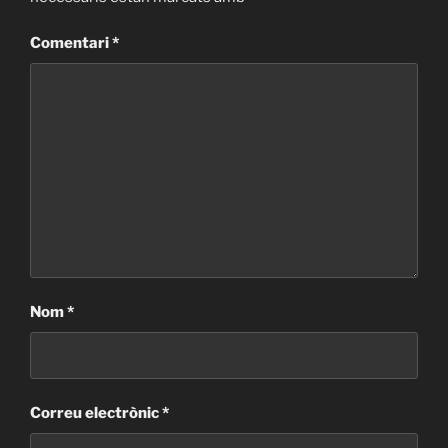
Comentari
*
Nom
*
Correu electrònic
*