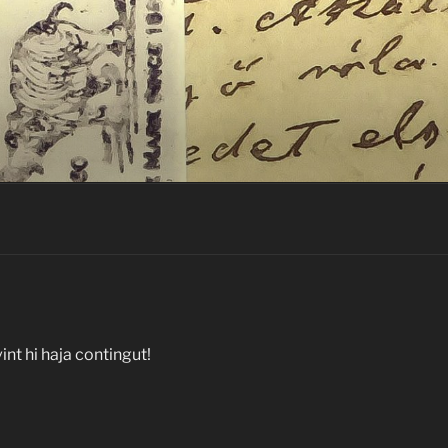
nt hi haja contingut!