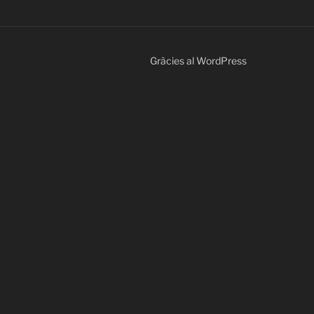
Gràcies al WordPress