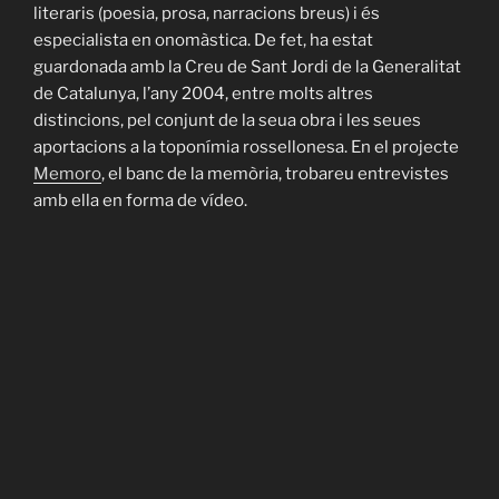
literaris (poesia, prosa, narracions breus) i és
especialista en onomàstica. De fet, ha estat
guardonada amb la Creu de Sant Jordi de la Generalitat
de Catalunya, l’any 2004, entre molts altres
distincions, pel conjunt de la seua obra i les seues
aportacions a la toponímia rossellonesa. En el projecte
Memoro
, el banc de la memòria, trobareu entrevistes
amb ella en forma de vídeo.