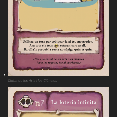
Ciutat de les Arts i les Ciències