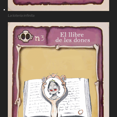
La loteria infinita