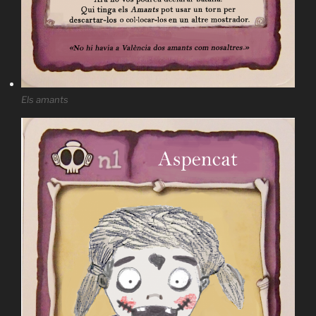
Els amants