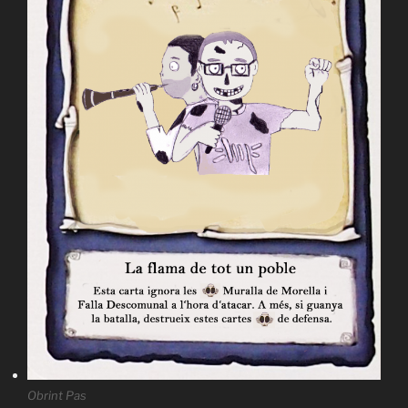
Obrint Pas