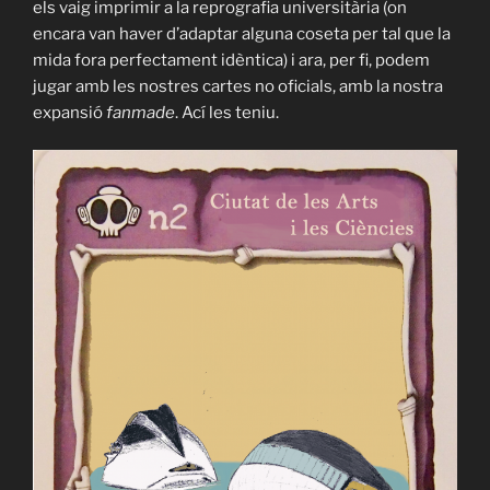
els vaig imprimir a la reprografia universitària (on
encara van haver d’adaptar alguna coseta per tal que la
mida fora perfectament idèntica) i ara, per fi, podem
jugar amb les nostres cartes no oficials, amb la nostra
expansió
fanmade
. Ací les teniu.