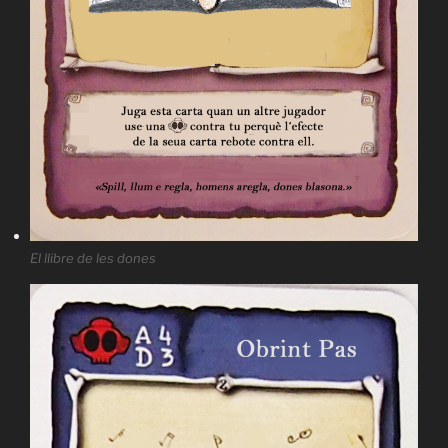
El llibre de les dones