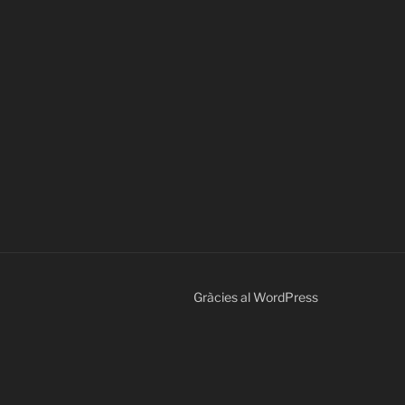
Gràcies al WordPress