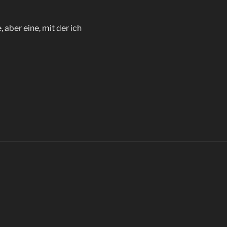
 aber eine, mit der ich